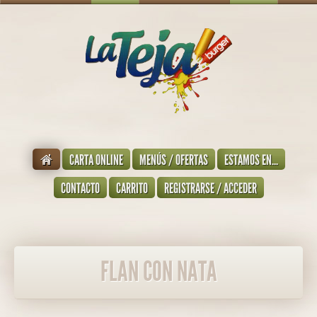
CARTA ONLINE
MENÚS / OFERTAS
ESTAMOS EN...
CONTACTO
CARRITO
REGISTRARSE / ACCEDER
FLAN CON NATA