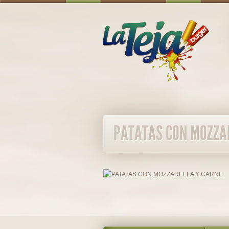
PATATAS CON MOZZA