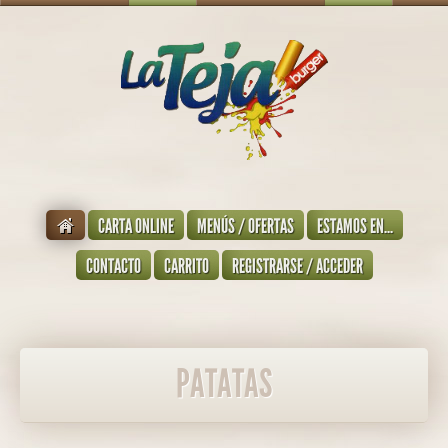
CARTA ONLINE
MENÚS / OFERTAS
ESTAMOS EN...
CONTACTO
CARRITO
REGISTRARSE / ACCEDER
PATATAS