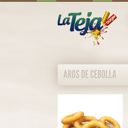
AROS DE CEBOLLA