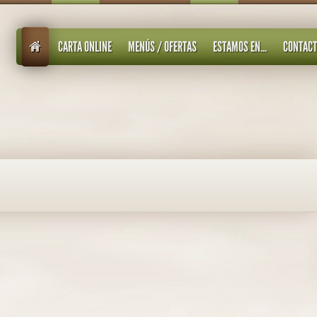
CARTA ONLINE
MENÚS / OFERTAS
ESTAMOS EN...
CONTAC