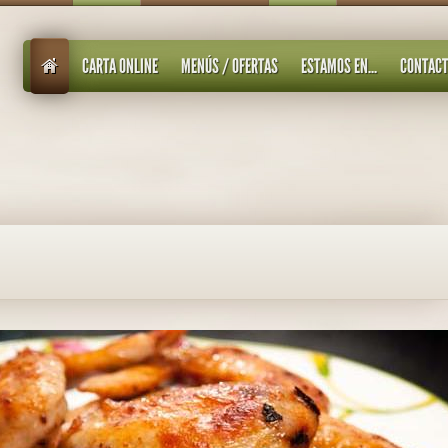
CARTA ONLINE
MENÚS / OFERTAS
ESTAMOS EN...
CONTAC