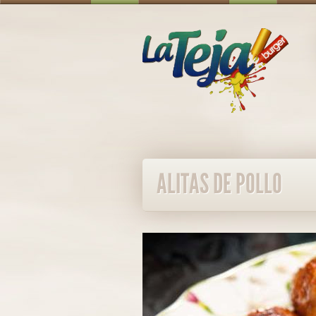
ALITAS DE POLLO