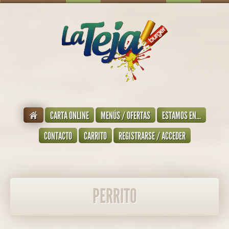
CARTA ONLINE
MENÚS / OFERTAS
ESTAMOS EN...
CONTACTO
CARRITO
REGISTRARSE / ACCEDER
PERRITO